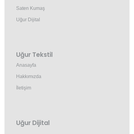
Saten Kumaş
Uğur Dijital
Uğur Tekstil
Anasayfa
Hakkımızda
İletişim
Uğur Dijital