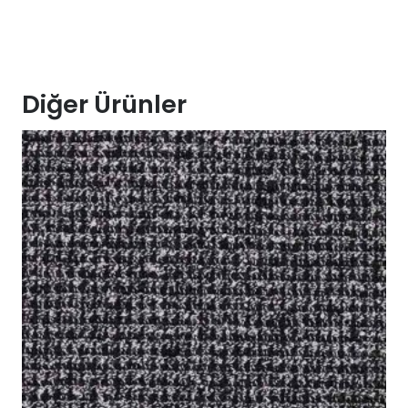
Diğer Ürünler