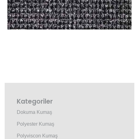
Kategoriler
Dokuma Kumaş
Polyester Kumaş
Polyviscon Kumaş