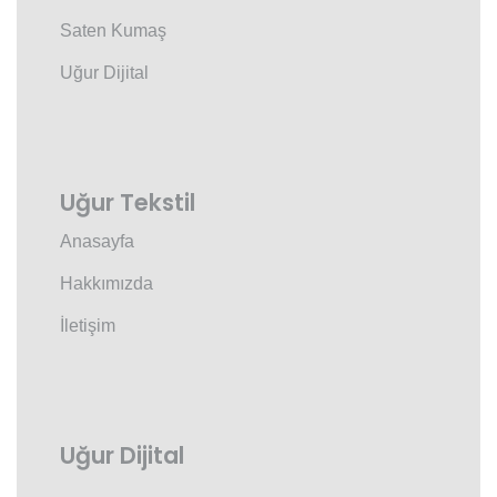
Saten Kumaş
Uğur Dijital
Uğur Tekstil
Anasayfa
Hakkımızda
İletişim
Uğur Dijital