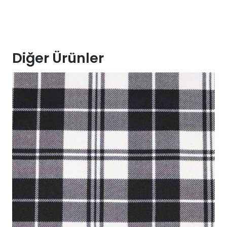
Diğer Ürünler