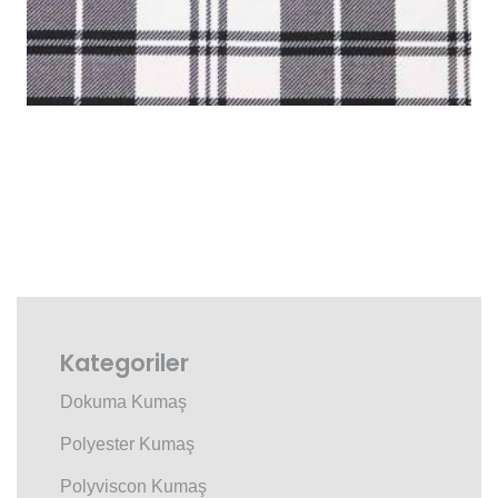
Kategoriler
Dokuma Kumaş
Polyester Kumaş
Polyviscon Kumaş